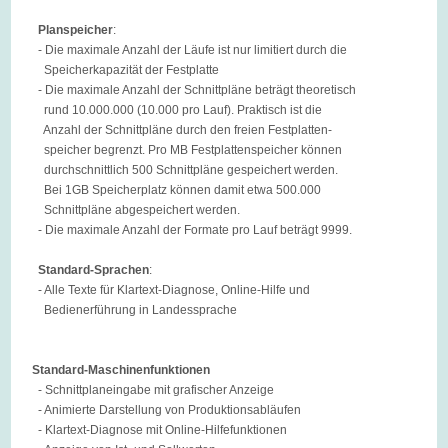
Planspeicher
:
- Die maximale Anzahl der Läufe ist nur limitiert durch die
Speicherkapazität der Festplatte
- Die maximale Anzahl der Schnittpläne beträgt theoretisch
rund 10.000.000 (10.000 pro Lauf). Praktisch ist die
Anzahl der Schnittpläne durch den freien Festplatten-
speicher begrenzt. Pro MB Festplattenspeicher können
durchschnittlich 500 Schnittpläne gespeichert werden.
Bei 1GB Speicherplatz können damit etwa 500.000
Schnittpläne abgespeichert werden.
- Die maximale Anzahl der Formate pro Lauf beträgt 9999.
Standard-Sprachen
:
- Alle Texte für Klartext-Diagnose, Online-Hilfe und
Bedienerführung in Landessprache
Standard-Maschinenfunktionen
- Schnittplaneingabe mit grafischer Anzeige
- Animierte Darstellung von Produktionsabläufen
- Klartext-Diagnose mit Online-Hilfefunktionen