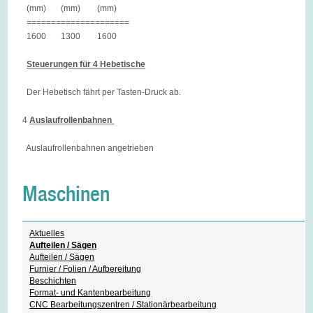
(mm) (mm) (mm)
=====================
1600 1300 1600
Steuerungen für 4 Hebetische
Der Hebetisch fährt per Tasten-Druck ab.
4
Auslaufrollenbahnen
Auslaufrollenbahnen angetrieben
Maschinen
Aktuelles
Aufteilen / Sägen
Aufteilen / Sägen
Furnier / Folien / Aufbereitung
Beschichten
Format- und Kantenbearbeitung
CNC Bearbeitungszentren / Stationärbearbeitung