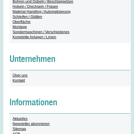
Bohren und Dübeln / Beschlagsetzen
Hobeln / Drechseln / Fräsen
Material Handling / Automatisierung
Schleifen / Glätten
Oberfläche
Montage
Sondermaschinen / Verschiedenes
Komplette Anlagen / Linien
Unternehmen
Über uns
Kontakt
Informationen
Aktuelles
Newsletter abonnieren
Sitemap
AGB