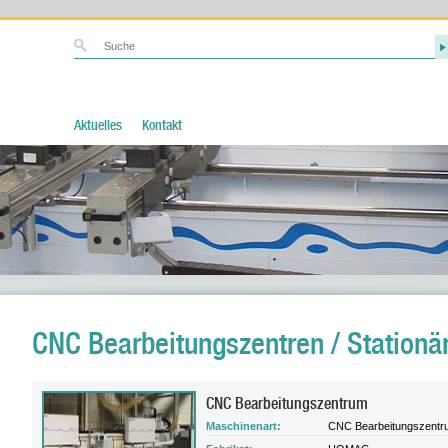
Aktuelles
Kontakt
CNC Bearbeitungszentren / Stationä
CNC Bearbeitungszentrum
Maschinenart:
CNC Bearbeitungszentr