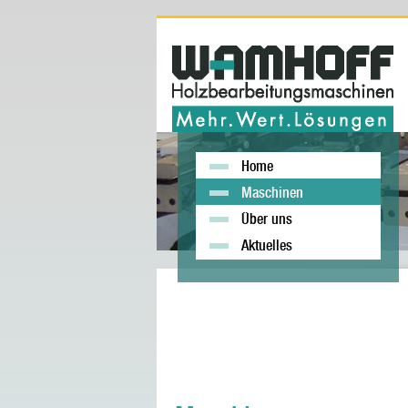
Home
Maschinen
Über uns
Aktuelles