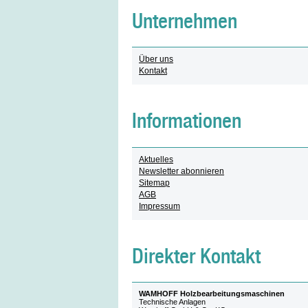
Unternehmen
Über uns
Kontakt
Informationen
Aktuelles
Newsletter abonnieren
Sitemap
AGB
Impressum
Direkter Kontakt
WAMHOFF Holzbearbeitungsmaschinen
Technische Anlagen