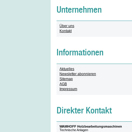
Unternehmen
Über uns
Kontakt
Informationen
Aktuelles
Newsletter abonnieren
Sitemap
AGB
Impressum
Direkter Kontakt
WAMHOFF Holzbearbeitungsmaschinen
Technische Anlagen