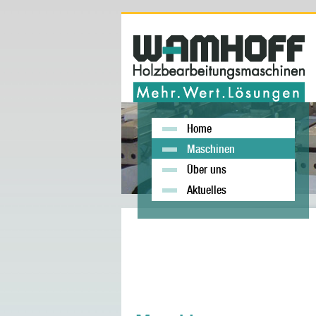
Home
Maschinen
Über uns
Aktuelles