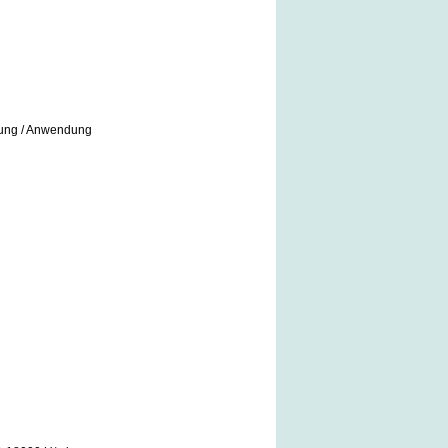
nwendung