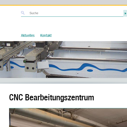
Aktuelles
Kontakt
CNC Bearbeitungszentrum