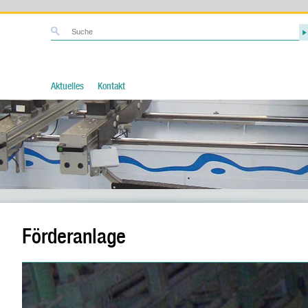
Aktuelles
Kontakt
Förderanlage