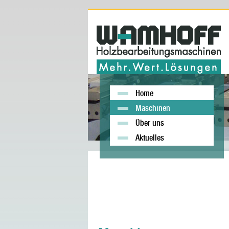
Home
Maschinen
Über uns
Aktuelles