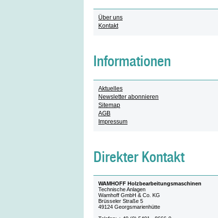
Über uns
Kontakt
Informationen
Aktuelles
Newsletter abonnieren
Sitemap
AGB
Impressum
Direkter Kontakt
WAMHOFF Holzbearbeitungsmaschinen
Technische Anlagen
Wamhoff GmbH & Co. KG
Brüsseler Straße 5
49124 Georgsmarienhütte