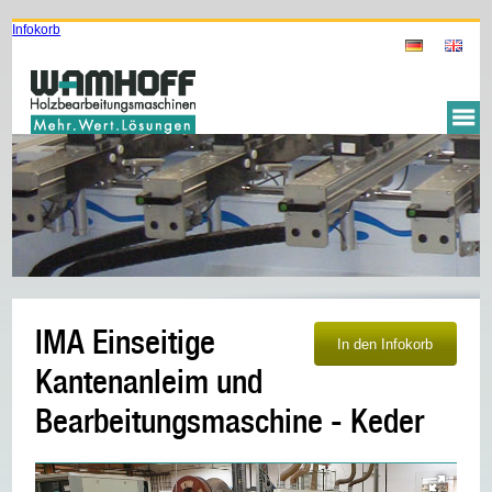
Infokorb
IMA Einseitige
Kantenanleim und
Bearbeitungsmaschine - Keder